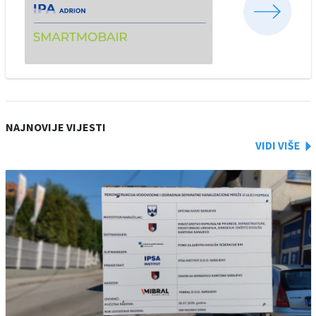
NAJNOVIJE VIJESTI