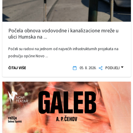
Počela obnova vodovodne i kanalizacione mreže u
ulici Humska na ...
Počeli su radovi na jednom od najvećih infrastrukturnih projekata na
području općine Novo ...
ČITAJ VIŠE
05. 8. 2026.
PODIJELI