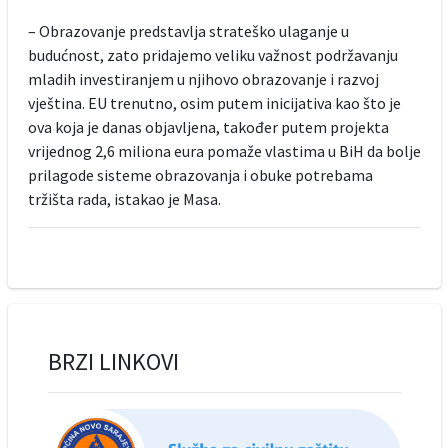
– Obrazovanje predstavlja strateško ulaganje u
budućnost, zato pridajemo veliku važnost podržavanju
mladih investiranjem u njihovo obrazovanje i razvoj
vještina. EU trenutno, osim putem inicijativa kao što je
ova koja je danas objavljena, također putem projekta
vrijednog 2,6 miliona eura pomaže vlastima u BiH da bolje
prilagode sisteme obrazovanja i obuke potrebama
tržišta rada, istakao je Masa.
BRZI LINKOVI