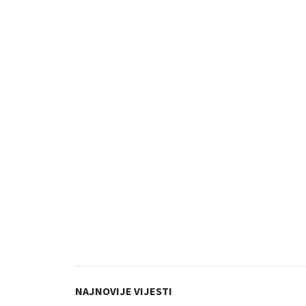
NAJNOVIJE VIJESTI