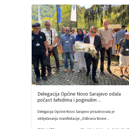
Delegacija Općine Novo Sarajevo odala
počast šehidima i poginulim ...
Delegacija Općine Novo Sarajevo prisustvovala je
obilježavanju manifestacije „Odbrana Bosne ...