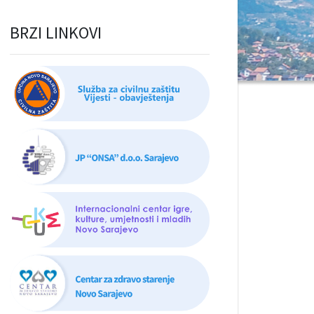
BRZI LINKOVI