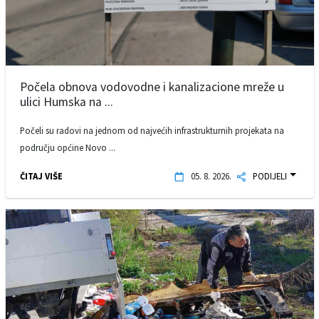
Počela obnova vodovodne i kanalizacione mreže u
ulici Humska na ...
Počeli su radovi na jednom od najvećih infrastrukturnih projekata na
području općine Novo ...
ČITAJ VIŠE
05. 8. 2026.
PODIJELI