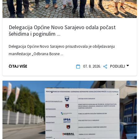
Delegacija Općine Novo Sarajevo odala počast
šehidima i poginulim ...
Delegacija Općine Novo Sarajevo prisustvovala je obilježavanju
manifestacije „Odbrana Bosne ...
ČITAJ VIŠE
07. 8. 2026.
PODIJELI