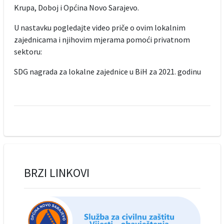
Krupa, Doboj i Općina Novo Sarajevo.
U nastavku pogledajte video priče o ovim lokalnim
zajednicama i njihovim mjerama pomoći privatnom
sektoru:
SDG nagrada za lokalne zajednice u BiH za 2021. godinu
BRZI LINKOVI