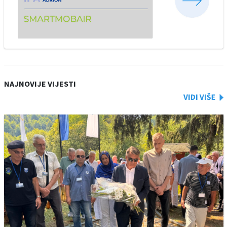
NAJNOVIJE VIJESTI