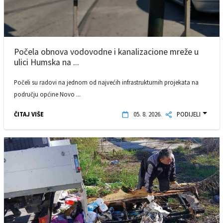
Počela obnova vodovodne i kanalizacione mreže u
ulici Humska na ...
Počeli su radovi na jednom od najvećih infrastrukturnih projekata na
području općine Novo ...
ČITAJ VIŠE
05. 8. 2026.
PODIJELI