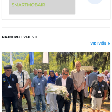
NAJNOVIJE VIJESTI