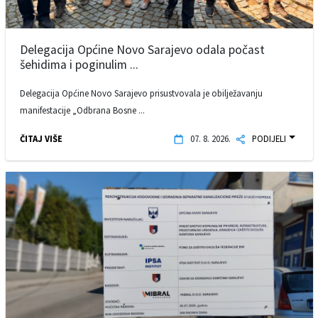
Delegacija Općine Novo Sarajevo odala počast
šehidima i poginulim ...
Delegacija Općine Novo Sarajevo prisustvovala je obilježavanju
manifestacije „Odbrana Bosne ...
ČITAJ VIŠE
07. 8. 2026.
PODIJELI