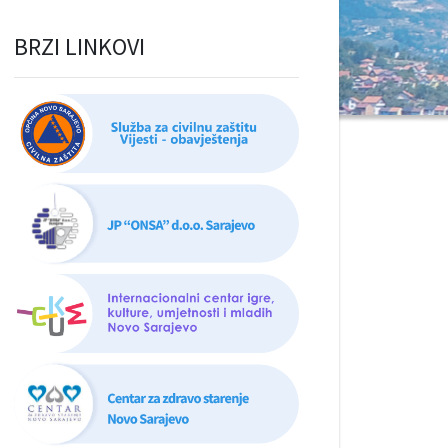
BRZI LINKOVI