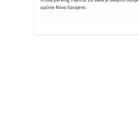
općine Novo Sarajevo.