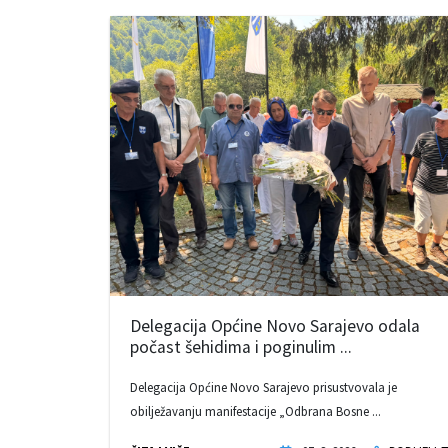
Delegacija Općine Novo Sarajevo odala
počast šehidima i poginulim ...
Delegacija Općine Novo Sarajevo prisustvovala je
obilježavanju manifestacije „Odbrana Bosne ...