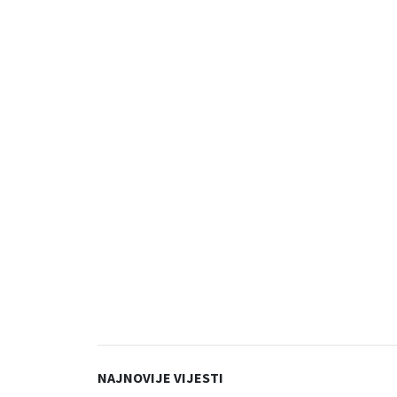
NAJNOVIJE VIJESTI