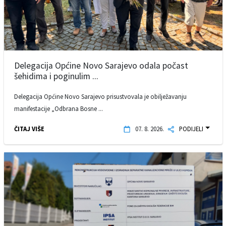
Delegacija Općine Novo Sarajevo odala počast
šehidima i poginulim ...
Delegacija Općine Novo Sarajevo prisustvovala je obilježavanju
manifestacije „Odbrana Bosne ...
ČITAJ VIŠE
07. 8. 2026.
PODIJELI