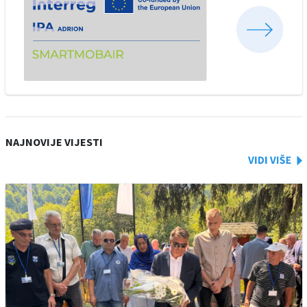
NAJNOVIJE VIJESTI