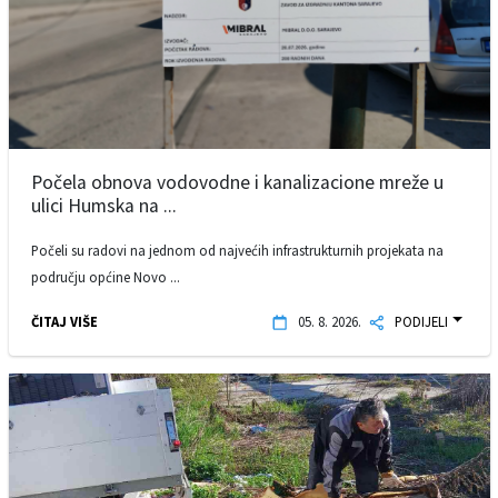
Počela obnova vodovodne i kanalizacione mreže u
ulici Humska na ...
Počeli su radovi na jednom od najvećih infrastrukturnih projekata na
području općine Novo ...
ČITAJ VIŠE
05. 8. 2026.
PODIJELI