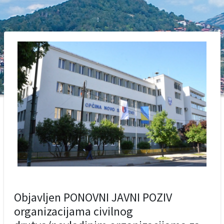
Objavljen PONOVNI JAVNI POZIV
organizacijama civilnog