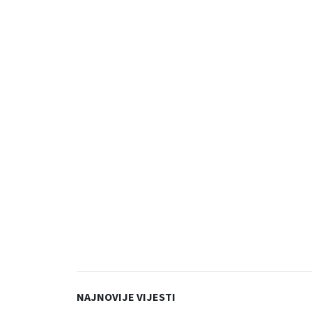
NAJNOVIJE VIJESTI