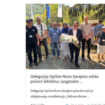
Delegacija Općine Novo Sarajevo odala
počast šehidima i poginulim ...
Delegacija Općine Novo Sarajevo prisustvovala je
obilježavanju manifestacije „Odbrana Bosne ...