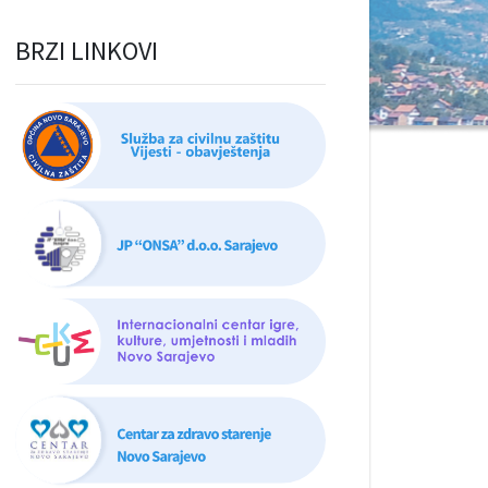
BRZI LINKOVI