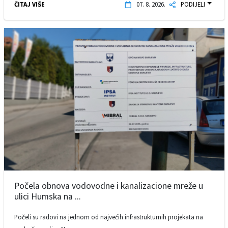
ČITAJ VIŠE
07. 8. 2026.
PODIJELI
Počela obnova vodovodne i kanalizacione mreže u
ulici Humska na ...
Počeli su radovi na jednom od najvećih infrastrukturnih projekata na