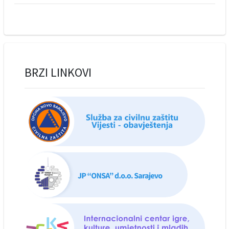
BRZI LINKOVI