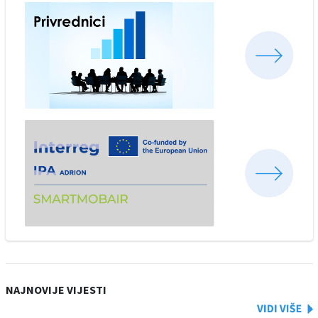
NAJNOVIJE VIJESTI