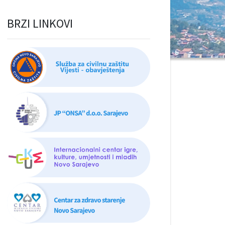
BRZI LINKOVI