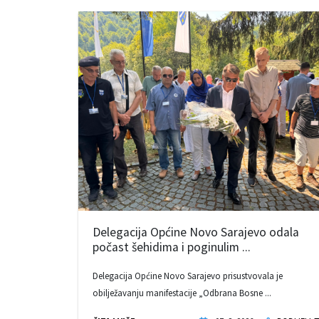
Delegacija Općine Novo Sarajevo odala
počast šehidima i poginulim ...
Delegacija Općine Novo Sarajevo prisustvovala je
obilježavanju manifestacije „Odbrana Bosne ...