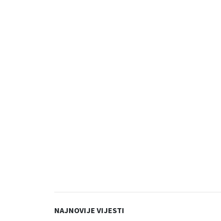
NAJNOVIJE VIJESTI