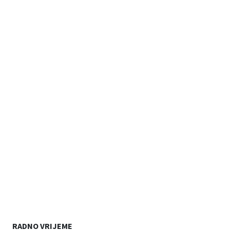
RADNO VRIJEME