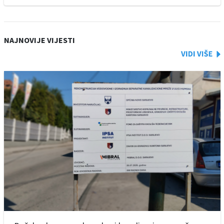
NAJNOVIJE VIJESTI