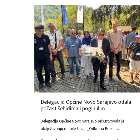
Delegacija Općine Novo Sarajevo odala
počast šehidima i poginulim ...
Delegacija Općine Novo Sarajevo prisustvovala je
obilježavanju manifestacije „Odbrana Bosne ...