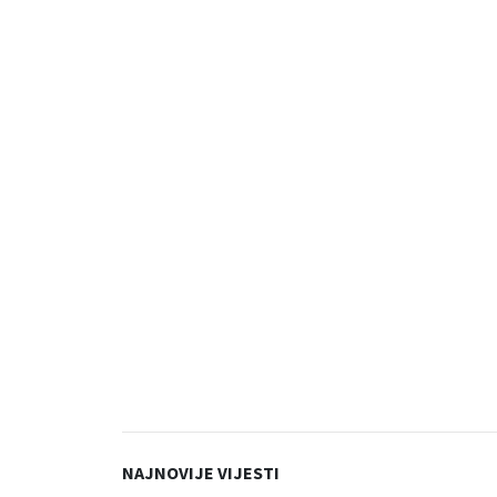
NAJNOVIJE VIJESTI