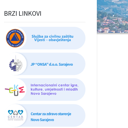
BRZI LINKOVI