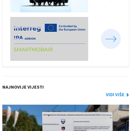
NAJNOVIJE VIJESTI