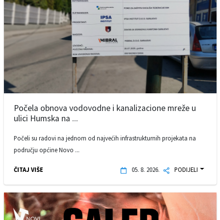
Počela obnova vodovodne i kanalizacione mreže u
ulici Humska na ...
Počeli su radovi na jednom od najvećih infrastrukturnih projekata na
području općine Novo ...
ČITAJ VIŠE
05. 8. 2026.
PODIJELI