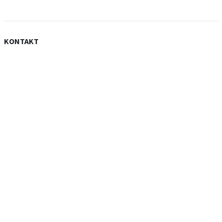
KONTAKT