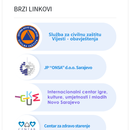
BRZI LINKOVI