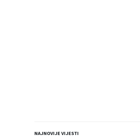
NAJNOVIJE VIJESTI