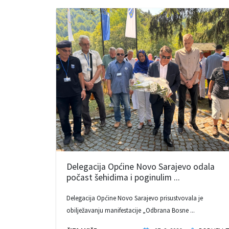
Delegacija Općine Novo Sarajevo odala
počast šehidima i poginulim ...
Delegacija Općine Novo Sarajevo prisustvovala je
obilježavanju manifestacije „Odbrana Bosne ...