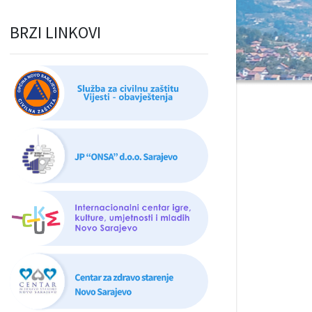
BRZI LINKOVI