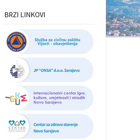
BRZI LINKOVI