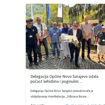
Delegacija Općine Novo Sarajevo odala
počast šehidima i poginulim ...
Delegacija Općine Novo Sarajevo prisustvovala je
obilježavanju manifestacije „Odbrana Bosne ...