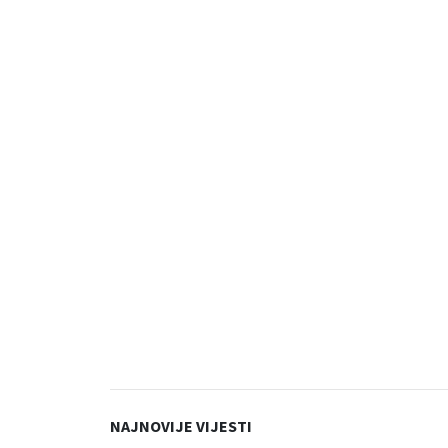
NAJNOVIJE VIJESTI