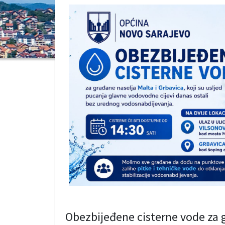
Obezbijeđene cisterne vode za g