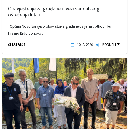
Obavještenje za građane u vezi vandalskog
oštećenja lifta u ...
Općina Novo Sarajevo obavještava građane da je na pothodniku
Hrasno Brdo ponovo ...
ČITAJ VIŠE
10. 8. 2026.
PODIJELI