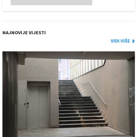
NAJNOVIJE VIJESTI