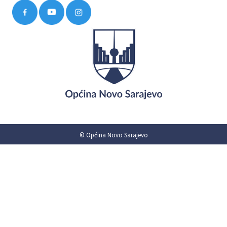
© Općina Novo Sarajevo