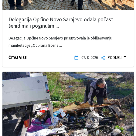
Delegacija Općine Novo Sarajevo odala počast
šehidima i poginulim ...
Delegacija Općine Novo Sarajevo prisustvovala je obilježavanju
manifestacije „Odbrana Bosne ...
ČITAJ VIŠE
07. 8. 2026.
PODIJELI