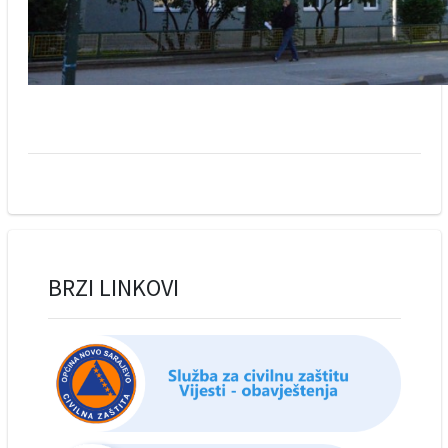
BRZI LINKOVI