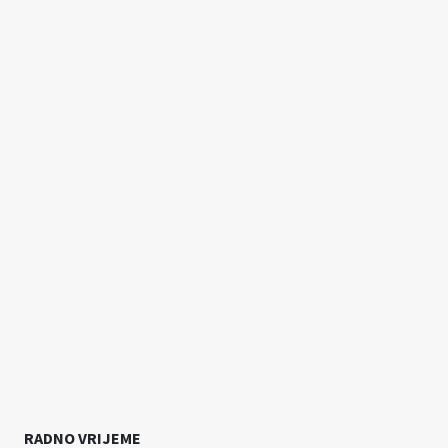
RADNO VRIJEME