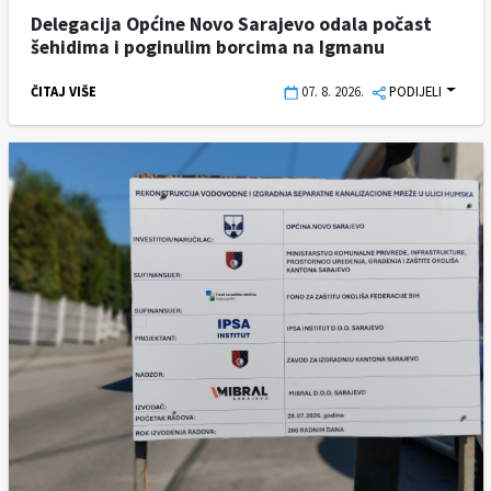
Delegacija Općine Novo Sarajevo odala počast
šehidima i poginulim borcima na Igmanu
ČITAJ VIŠE
07. 8. 2026.
PODIJELI