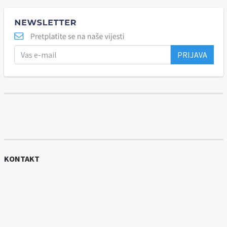
PRIJAVA
KONTAKT