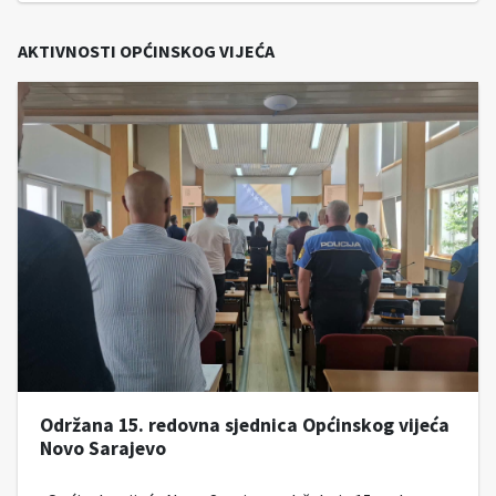
AKTIVNOSTI OPĆINSKOG VIJEĆA
Održana 15. redovna sjednica Općinskog vijeća
Novo Sarajevo