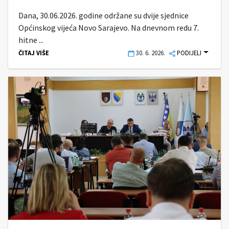
Dana, 30.06.2026. godine održane su dvije sjednice
Općinskog vijeća Novo Sarajevo. Na dnevnom redu 7.
hitne ...
ČITAJ VIŠE
30. 6. 2026.
PODIJELI