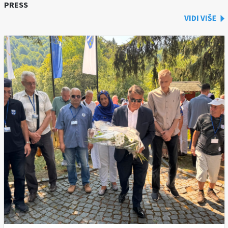
PRESS