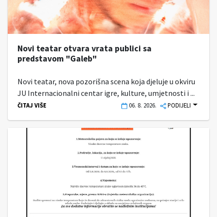
Novi teatar otvara vrata publici sa
predstavom "Galeb"
Novi teatar, nova pozorišna scena koja djeluje u okviru
JU Internacionalni centar igre, kulture, umjetnosti i ...
ČITAJ VIŠE
06. 8. 2026.
PODIJELI