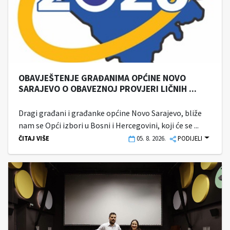
OBAVJEŠTENJE GRAĐANIMA OPĆINE NOVO
SARAJEVO O OBAVEZNOJ PROVJERI LIČNIH ...
Dragi građani i građanke općine Novo Sarajevo, bliže
nam se Opći izbori u Bosni i Hercegovini, koji će se ...
ČITAJ VIŠE
05. 8. 2026.
PODIJELI