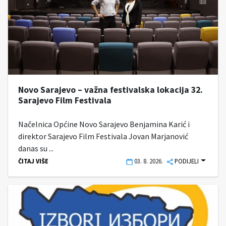
Novo Sarajevo – važna festivalska lokacija 32.
Sarajevo Film Festivala
Načelnica Općine Novo Sarajevo Benjamina Karić i
direktor Sarajevo Film Festivala Jovan Marjanović
danas su ...
ČITAJ VIŠE
03. 8. 2026.
PODIJELI