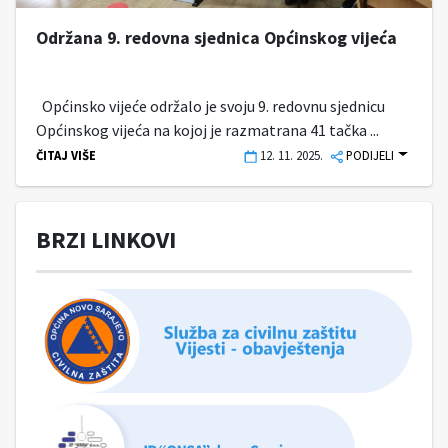
Održana 9. redovna sjednica Općinskog vijeća
Općinsko vijeće održalo je svoju 9. redovnu sjednicu
Općinskog vijeća na kojoj je razmatrana 41 tačka ...
ČITAJ VIŠE
12. 11. 2025.
PODIJELI
BRZI LINKOVI